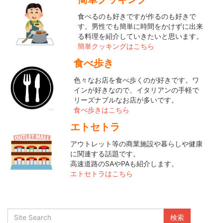
食べるのも好きですが作るのも好きで
す。男性でも簡単に時間をかけずに出来
る料理を紹介していきたいと思います。
簡単クッキングはこちら
食べ歩き
色々なお店を食べ歩くのが好きです。ワ
インが好きなので、イタリアンの手軽で
リーズナブルなお店が多いです。
食べ歩きはこちら
エトセトラ
アウトレット等の商業施設や暮らしや健康
に関連する話題です。
高速道路のSAやPAも紹介します。
エトセトラはこちら