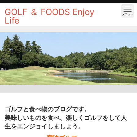
GOLF ＆ FOODS Enjoy
メニュー
Life
ゴルフと食べ物のブログです。
美味しいものを食べ、楽しくゴルフをして人
生をエンジョイしましょう。