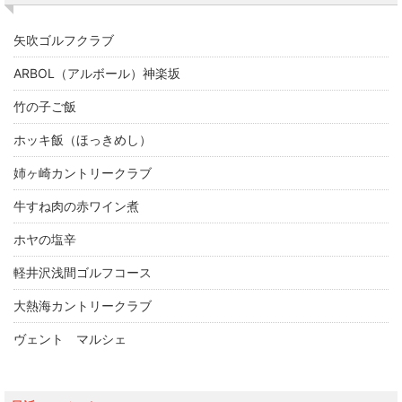
矢吹ゴルフクラブ
ARBOL（アルボール）神楽坂
竹の子ご飯
ホッキ飯（ほっきめし）
姉ヶ崎カントリークラブ
牛すね肉の赤ワイン煮
ホヤの塩辛
軽井沢浅間ゴルフコース
大熱海カントリークラブ
ヴェント マルシェ