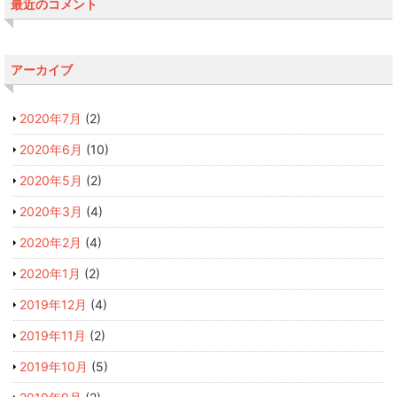
最近のコメント
アーカイブ
2020年7月
(2)
2020年6月
(10)
2020年5月
(2)
2020年3月
(4)
2020年2月
(4)
2020年1月
(2)
2019年12月
(4)
2019年11月
(2)
2019年10月
(5)