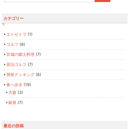
カテゴリー
エトセトラ
(1)
ゴルフ
(9)
宮城の郷土料理
(7)
宿泊ゴルフ
(7)
簡単クッキング
(6)
食べ歩き
(19)
大森
(3)
銀座
(7)
最近の投稿