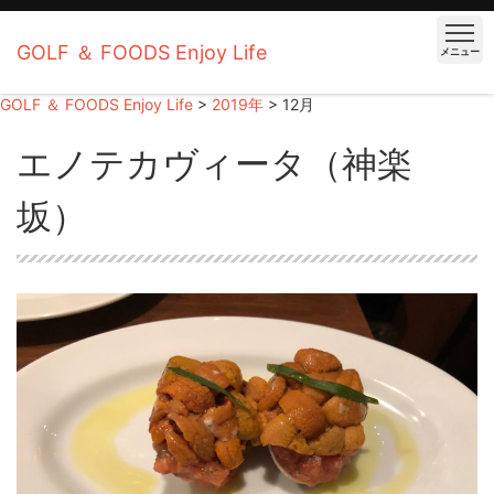
GOLF ＆ FOODS Enjoy Life
メニュー
GOLF ＆ FOODS Enjoy Life
>
2019年
>
12月
エノテカヴィータ（神楽
坂）