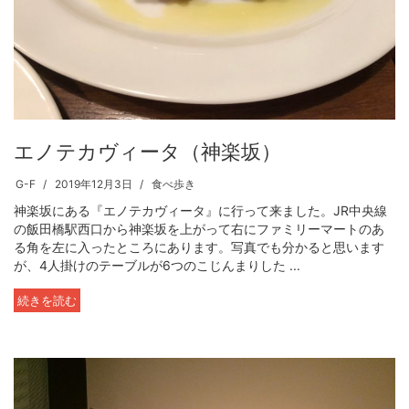
エノテカヴィータ（神楽坂）
G-F
2019年12月3日
食べ歩き
神楽坂にある『エノテカヴィータ』に行って来ました。JR中央線
の飯田橋駅西口から神楽坂を上がって右にファミリーマートのあ
る角を左に入ったところにあります。写真でも分かると思います
が、4人掛けのテーブルが6つのこじんまりした ...
続きを読む