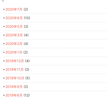
2020年7月
(2)
2020年6月
(10)
2020年5月
(2)
2020年3月
(4)
2020年2月
(4)
2020年1月
(2)
2019年12月
(4)
2019年11月
(2)
2019年10月
(5)
2019年9月
(2)
2019年8月
(12)