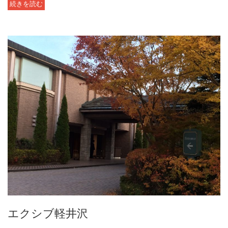
続きを読む
エクシブ軽井沢