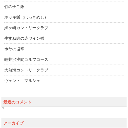
竹の子ご飯
ホッキ飯（ほっきめし）
姉ヶ崎カントリークラブ
牛すね肉の赤ワイン煮
ホヤの塩辛
軽井沢浅間ゴルフコース
大熱海カントリークラブ
ヴェント マルシェ
最近のコメント
アーカイブ