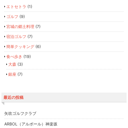
エトセトラ
(1)
ゴルフ
(9)
宮城の郷土料理
(7)
宿泊ゴルフ
(7)
簡単クッキング
(6)
食べ歩き
(19)
大森
(3)
銀座
(7)
最近の投稿
矢吹ゴルフクラブ
ARBOL（アルボール）神楽坂