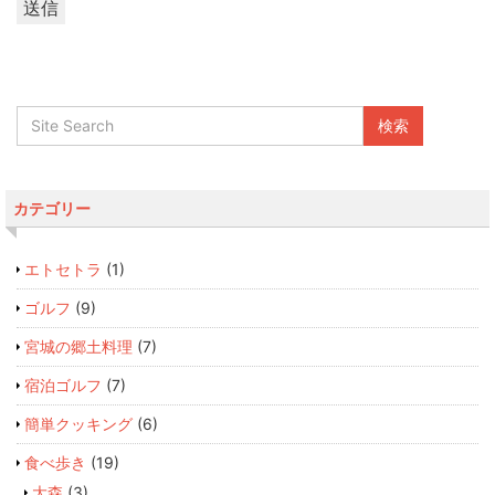
カテゴリー
エトセトラ
(1)
ゴルフ
(9)
宮城の郷土料理
(7)
宿泊ゴルフ
(7)
簡単クッキング
(6)
食べ歩き
(19)
大森
(3)