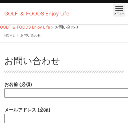
GOLF ＆ FOODS Enjoy Life
メニュー
GOLF ＆ FOODS Enjoy Life
>
お問い合わせ
HOME
お問い合わせ
お問い合わせ
お名前 (必須)
メールアドレス (必須)