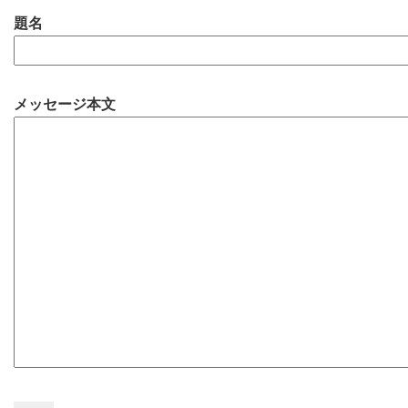
題名
メッセージ本文