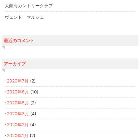
大熱海カントリークラブ
ヴェント マルシェ
最近のコメント
アーカイブ
2020年7月
(2)
2020年6月
(10)
2020年5月
(2)
2020年3月
(4)
2020年2月
(4)
2020年1月
(2)