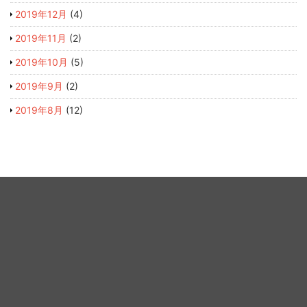
2019年12月
(4)
2019年11月
(2)
2019年10月
(5)
2019年9月
(2)
2019年8月
(12)