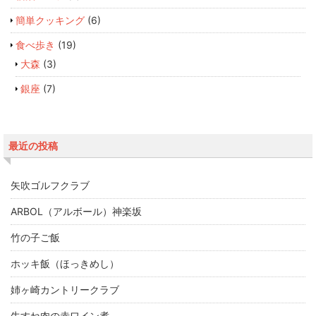
簡単クッキング
(6)
食べ歩き
(19)
大森
(3)
銀座
(7)
最近の投稿
矢吹ゴルフクラブ
ARBOL（アルボール）神楽坂
竹の子ご飯
ホッキ飯（ほっきめし）
姉ヶ崎カントリークラブ
牛すね肉の赤ワイン煮