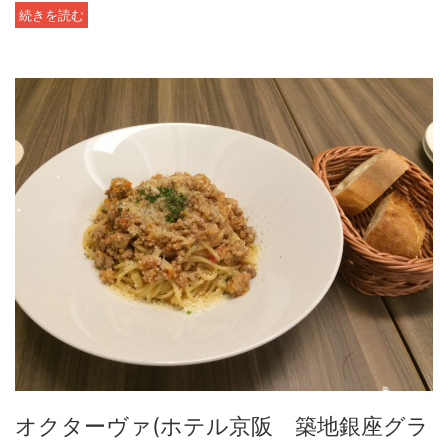
続きを読む
オクターヴァ(ホテル京阪 築地銀座グラ