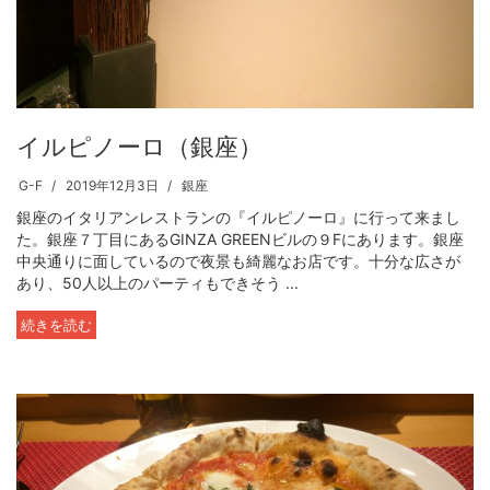
イルピノーロ（銀座）
G-F
2019年12月3日
銀座
銀座のイタリアンレストランの『イルピノーロ』に行って来まし
た。銀座７丁目にあるGINZA GREENビルの９Fにあります。銀座
中央通りに面しているので夜景も綺麗なお店です。十分な広さが
あり、50人以上のパーティもできそう ...
続きを読む