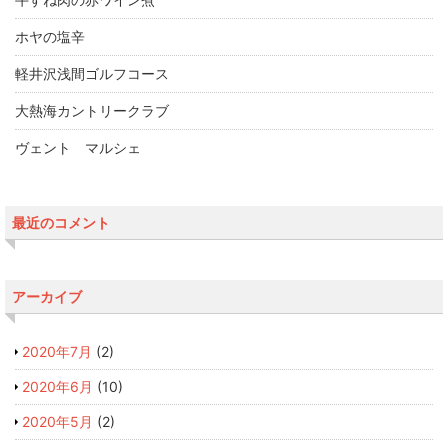
ホヤの塩辛
軽井沢浅間ゴルフコース
大熱海カントリークラブ
ヴェント マルシェ
最近のコメント
アーカイブ
2020年7月
(2)
2020年6月
(10)
2020年5月
(2)