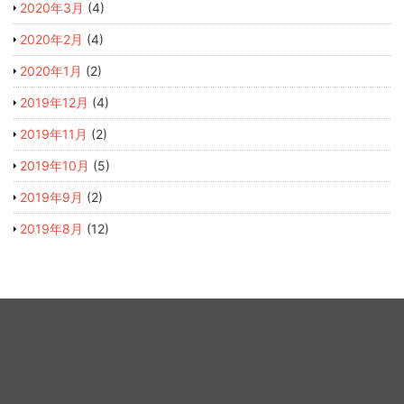
2020年3月
(4)
2020年2月
(4)
2020年1月
(2)
2019年12月
(4)
2019年11月
(2)
2019年10月
(5)
2019年9月
(2)
2019年8月
(12)